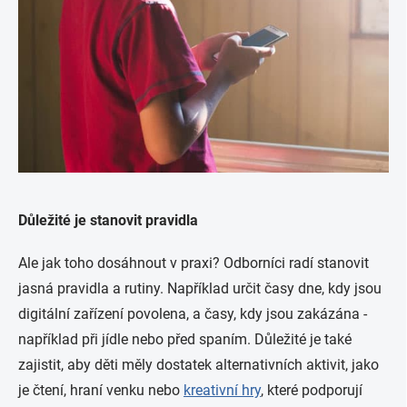
Důležité je stanovit pravidla
Ale jak toho dosáhnout v praxi? Odborníci radí stanovit
jasná pravidla a rutiny. Například určit časy dne, kdy jsou
digitální zařízení povolena, a časy, kdy jsou zakázána -
například při jídle nebo před spaním. Důležité je také
zajistit, aby děti měly dostatek alternativních aktivit, jako
je čtení, hraní venku nebo
kreativní hry
, které podporují