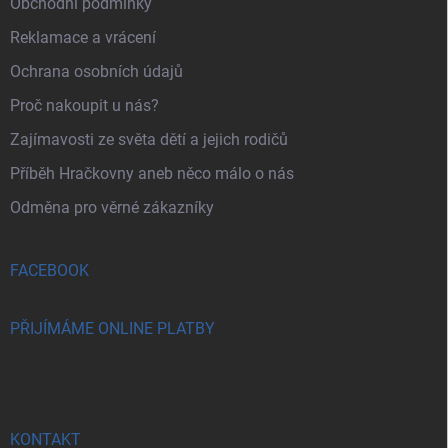
Obchodní podmínky
Reklamace a vrácení
Ochrana osobních údajů
Proč nakoupit u nás?
Zajímavosti ze světa dětí a jejich rodičů
Příběh Hračkovny aneb něco málo o nás
Odměna pro věrné zákazníky
FACEBOOK
PŘIJÍMÁME ONLINE PLATBY
KONTAKT