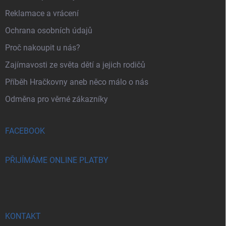
Reklamace a vrácení
Ochrana osobních údajů
Proč nakoupit u nás?
Zajímavosti ze světa dětí a jejich rodičů
Příběh Hračkovny aneb něco málo o nás
Odměna pro věrné zákazníky
FACEBOOK
PŘIJÍMÁME ONLINE PLATBY
KONTAKT