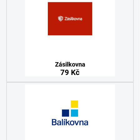
Zásilkovna
79 Kč