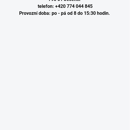
telefon:
+420 774 044 845
Provozní doba: po - pá od 8 do 15:30 hodin.