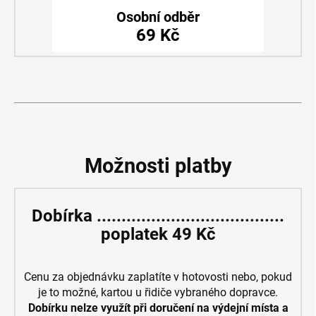
Osobní odběr
69 Kč
Možnosti platby
Dobírka ......................................
poplatek 49 Kč
Cenu za objednávku zaplatíte v hotovosti nebo, pokud
je to možné, kartou u řidiče vybraného dopravce.
Dobírku nelze využít při doručení na výdejní místa a