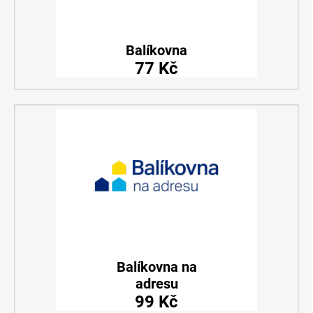
Balíkovna
77 Kč
Balíkovna na
adresu
99 Kč