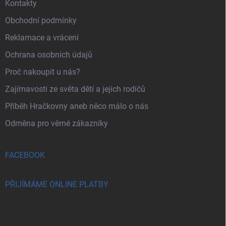
Kontakty
Obchodní podmínky
Reklamace a vrácení
Ochrana osobních údajů
Proč nakoupit u nás?
Zajímavosti ze světa dětí a jejich rodičů
Příběh Hračkovny aneb něco málo o nás
Odměna pro věrné zákazníky
FACEBOOK
PŘIJÍMÁME ONLINE PLATBY