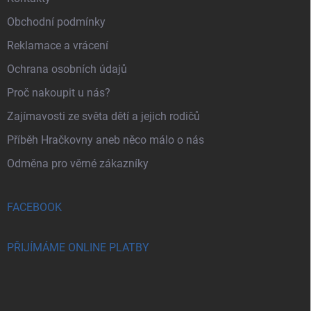
Obchodní podmínky
Reklamace a vrácení
Ochrana osobních údajů
Proč nakoupit u nás?
Zajímavosti ze světa dětí a jejich rodičů
Příběh Hračkovny aneb něco málo o nás
Odměna pro věrné zákazníky
FACEBOOK
PŘIJÍMÁME ONLINE PLATBY