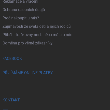
Reklamace a vrácení
Ochrana osobních údajů
Proč nakoupit u nás?
Zajímavosti ze světa dětí a jejich rodičů
Příběh Hračkovny aneb něco málo o nás
Odměna pro věrné zákazníky
FACEBOOK
PŘIJÍMÁME ONLINE PLATBY
KONTAKT