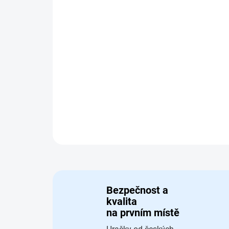
Bezpečnost a
kvalita
na prvním místě