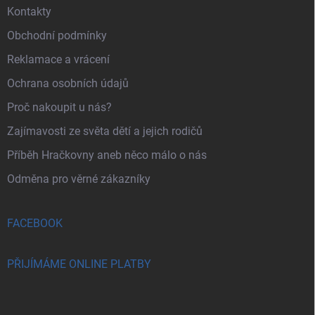
Kontakty
Obchodní podmínky
Reklamace a vrácení
Ochrana osobních údajů
Proč nakoupit u nás?
Zajímavosti ze světa dětí a jejich rodičů
Příběh Hračkovny aneb něco málo o nás
Odměna pro věrné zákazníky
FACEBOOK
PŘIJÍMÁME ONLINE PLATBY