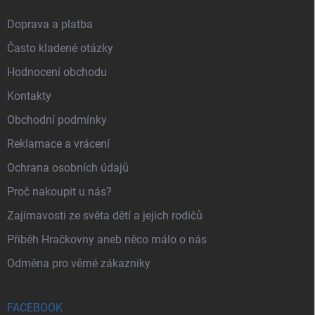
Doprava a platba
Často kladené otázky
Hodnocení obchodu
Kontakty
Obchodní podmínky
Reklamace a vrácení
Ochrana osobních údajů
Proč nakoupit u nás?
Zajímavosti ze světa dětí a jejich rodičů
Příběh Hračkovny aneb něco málo o nás
Odměna pro věrné zákazníky
FACEBOOK