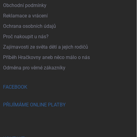
Obchodní podmínky
Reklamace a vrácení
Ochrana osobních údajů
Proč nakoupit u nás?
Zajímavosti ze světa dětí a jejich rodičů
Příběh Hračkovny aneb něco málo o nás
Odměna pro věrné zákazníky
FACEBOOK
PŘIJÍMÁME ONLINE PLATBY