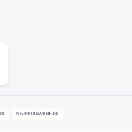
ŠÍ
NEJPRODÁVANĚJŠÍ