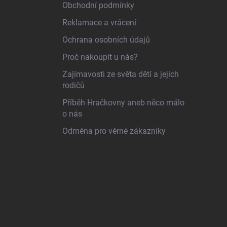
Obchodní podmínky
Reklamace a vrácení
Ochrana osobních údajů
Proč nakoupit u nás?
Zajímavosti ze světa dětí a jejich
rodičů
Příběh Hračkovny aneb něco málo
o nás
Odměna pro věrné zákazníky