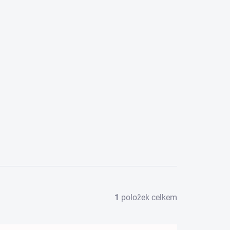
1
položek celkem