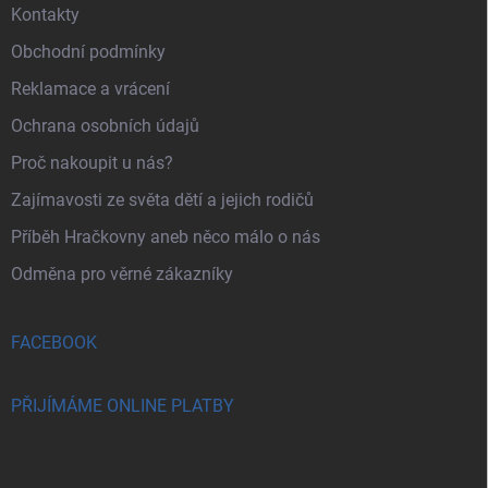
Kontakty
Obchodní podmínky
Reklamace a vrácení
Ochrana osobních údajů
Proč nakoupit u nás?
Zajímavosti ze světa dětí a jejich rodičů
Příběh Hračkovny aneb něco málo o nás
Odměna pro věrné zákazníky
FACEBOOK
PŘIJÍMÁME ONLINE PLATBY