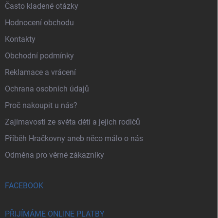
Často kladené otázky
Hodnocení obchodu
Kontakty
Obchodní podmínky
Reklamace a vrácení
Ochrana osobních údajů
Proč nakoupit u nás?
Zajímavosti ze světa dětí a jejich rodičů
Příběh Hračkovny aneb něco málo o nás
Odměna pro věrné zákazníky
FACEBOOK
PŘIJÍMÁME ONLINE PLATBY