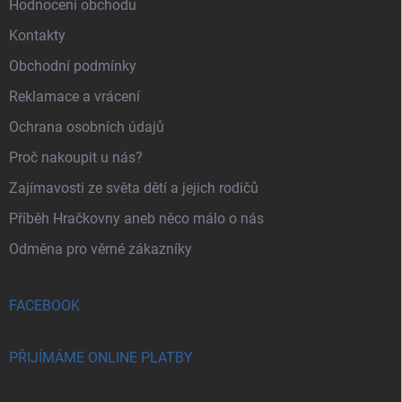
Hodnocení obchodu
Kontakty
Obchodní podmínky
Reklamace a vrácení
Ochrana osobních údajů
Proč nakoupit u nás?
Zajímavosti ze světa dětí a jejich rodičů
Příběh Hračkovny aneb něco málo o nás
Odměna pro věrné zákazníky
FACEBOOK
PŘIJÍMÁME ONLINE PLATBY