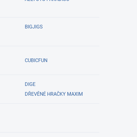
BIGJIGS
CUBICFUN
DIGE
DŘEVĚNÉ HRAČKY MAXIM