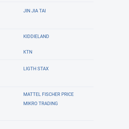
JIN JIA TAI
KIDDIELAND
KTN
LIGTH STAX
MATTEL FISCHER PRICE
MIKRO TRADING