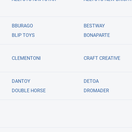
BBURAGO
BESTWAY
BLIP TOYS
BONAPARTE
CLEMENTONI
CRAFT CREATIVE
DANTOY
DETOA
DOUBLE HORSE
DROMADER