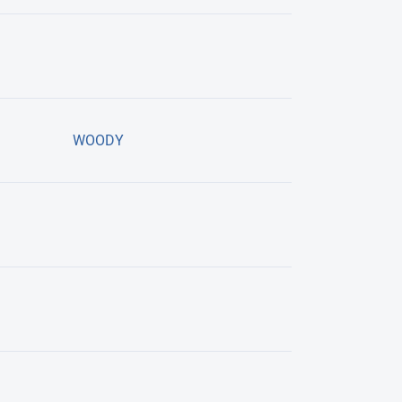
WOODY