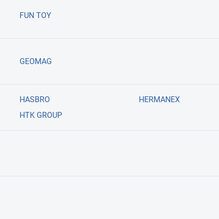
FUN TOY
GEOMAG
HASBRO
HERMANEX
HTK GROUP