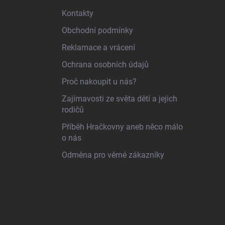
Kontakty
Obchodní podmínky
Reklamace a vrácení
Ochrana osobních údajů
Proč nakoupit u nás?
Zajímavosti ze světa dětí a jejich
rodičů
Příběh Hračkovny aneb něco málo
o nás
Odměna pro věrné zákazníky