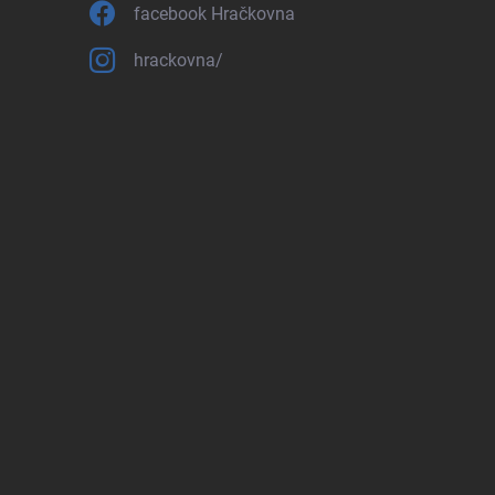
facebook Hračkovna
hrackovna/