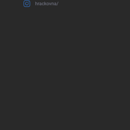
hrackovna/