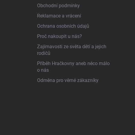
Obchodní podmínky
Reklamace a vrácení
Ochrana osobních údajů
Proč nakoupit u nás?
Zajímavosti ze světa dětí a jejich
rodičů
Příběh Hračkovny aneb něco málo
o nás
Odměna pro věrné zákazníky