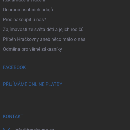
Ochrana osobních údajů
Proč nakoupit u nás?
Zajímavosti ze světa dětí a jejich rodičů
Příběh Hračkovny aneb něco málo o nás
Odměna pro věrné zákazníky
FACEBOOK
PŘIJÍMÁME ONLINE PLATBY
KONTAKT