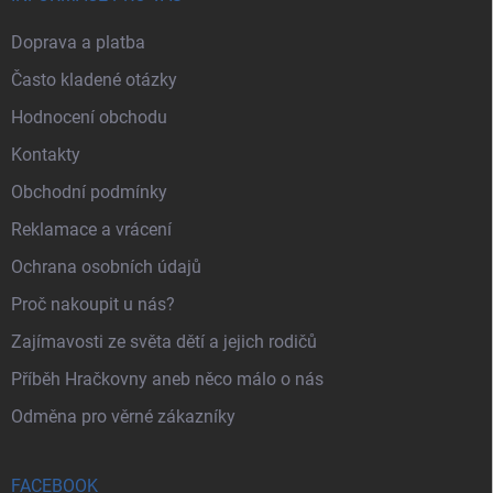
Doprava a platba
Často kladené otázky
Hodnocení obchodu
Kontakty
Obchodní podmínky
Reklamace a vrácení
Ochrana osobních údajů
Proč nakoupit u nás?
Zajímavosti ze světa dětí a jejich rodičů
Příběh Hračkovny aneb něco málo o nás
Odměna pro věrné zákazníky
FACEBOOK