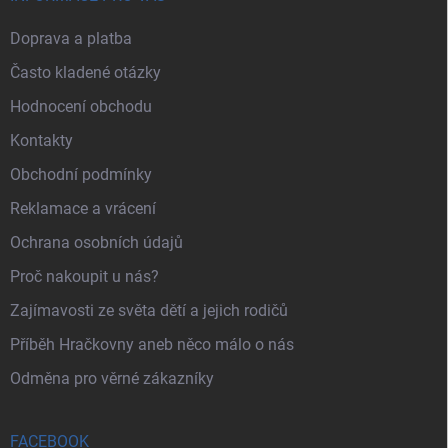
Doprava a platba
Často kladené otázky
Hodnocení obchodu
Kontakty
Obchodní podmínky
Reklamace a vrácení
Ochrana osobních údajů
Proč nakoupit u nás?
Zajímavosti ze světa dětí a jejich rodičů
Příběh Hračkovny aneb něco málo o nás
Odměna pro věrné zákazníky
FACEBOOK