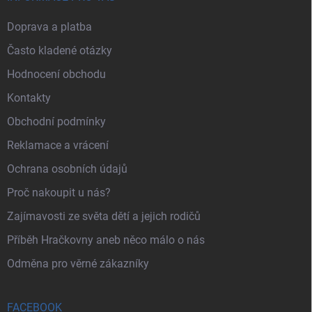
Doprava a platba
Často kladené otázky
Hodnocení obchodu
Kontakty
Obchodní podmínky
Reklamace a vrácení
Ochrana osobních údajů
Proč nakoupit u nás?
Zajímavosti ze světa dětí a jejich rodičů
Příběh Hračkovny aneb něco málo o nás
Odměna pro věrné zákazníky
FACEBOOK