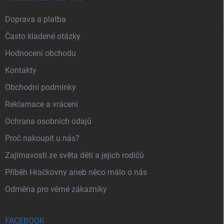
Doprava a platba
Často kladené otázky
Hodnocení obchodu
Kontakty
Obchodní podmínky
Reklamace a vrácení
Ochrana osobních údajů
Proč nakoupit u nás?
Zajímavosti ze světa dětí a jejich rodičů
Příběh Hračkovny aneb něco málo o nás
Odměna pro věrné zákazníky
FACEBOOK