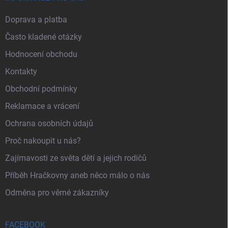
Doprava a platba
Často kladené otázky
Hodnocení obchodu
Kontakty
Obchodní podmínky
Reklamace a vrácení
Ochrana osobních údajů
Proč nakoupit u nás?
Zajímavosti ze světa dětí a jejich rodičů
Příběh Hračkovny aneb něco málo o nás
Odměna pro věrné zákazníky
FACEBOOK