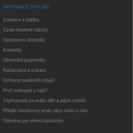
INFORMACE PRO VÁS
Doprava a platba
Často kladené otázky
Hodnocení obchodu
Kontakty
Obchodní podmínky
Reklamace a vrácení
Ochrana osobních údajů
Proč nakoupit u nás?
Zajímavosti ze světa dětí a jejich rodičů
Příběh Hračkovny aneb něco málo o nás
Odměna pro věrné zákazníky