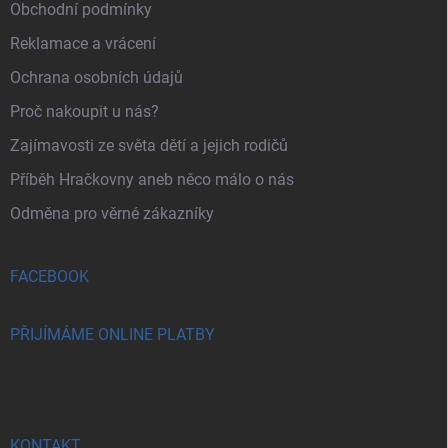
Obchodní podmínky
Reklamace a vrácení
Ochrana osobních údajů
Proč nakoupit u nás?
Zajímavosti ze světa dětí a jejich rodičů
Příběh Hračkovny aneb něco málo o nás
Odměna pro věrné zákazníky
FACEBOOK
PŘIJÍMÁME ONLINE PLATBY
KONTAKT