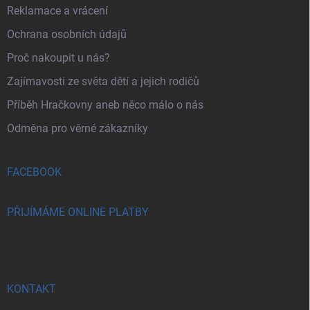
Reklamace a vrácení
Ochrana osobních údajů
Proč nakoupit u nás?
Zajímavosti ze světa dětí a jejich rodičů
Příběh Hračkovny aneb něco málo o nás
Odměna pro věrné zákazníky
FACEBOOK
PŘIJÍMÁME ONLINE PLATBY
KONTAKT