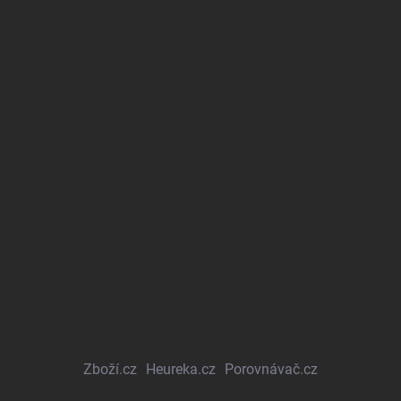
Zboží.cz
Heureka.cz
Porovnávač.cz