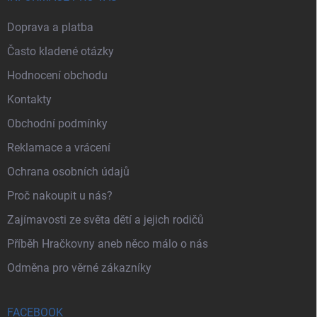
Doprava a platba
Často kladené otázky
Hodnocení obchodu
Kontakty
Obchodní podmínky
Reklamace a vrácení
Ochrana osobních údajů
Proč nakoupit u nás?
Zajímavosti ze světa dětí a jejich rodičů
Příběh Hračkovny aneb něco málo o nás
Odměna pro věrné zákazníky
FACEBOOK