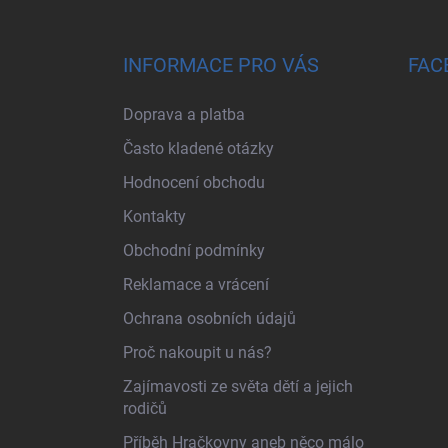
INFORMACE PRO VÁS
FAC
Doprava a platba
Často kladené otázky
Hodnocení obchodu
Kontakty
Obchodní podmínky
Reklamace a vrácení
Ochrana osobních údajů
Proč nakoupit u nás?
Zajímavosti ze světa dětí a jejich
rodičů
Příběh Hračkovny aneb něco málo