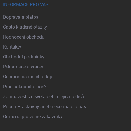
INFORMACE PRO VÁS
Doprava a platba
Často kladené otázky
Hodnocení obchodu
Kontakty
Obchodní podmínky
Reklamace a vrácení
Ochrana osobních údajů
Proč nakoupit u nás?
Zajímavosti ze světa dětí a jejich rodičů
Příběh Hračkovny aneb něco málo o nás
Odměna pro věrné zákazníky