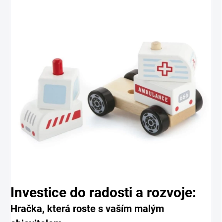
Investice do radosti a rozvoje:
Hračka, která roste s vaším malým