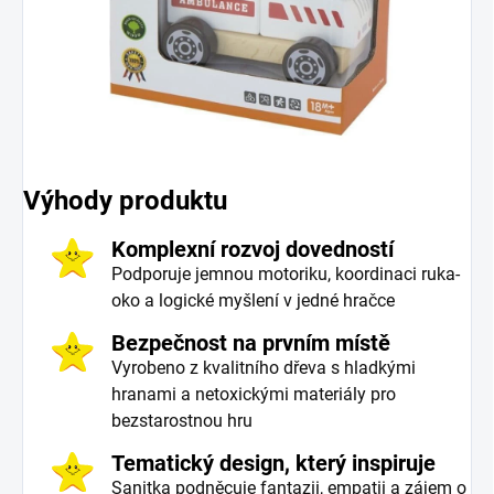
Výhody produktu
Komplexní rozvoj dovedností
Podporuje jemnou motoriku, koordinaci ruka-
oko a logické myšlení v jedné hračce
Bezpečnost na prvním místě
Vyrobeno z kvalitního dřeva s hladkými
hranami a netoxickými materiály pro
bezstarostnou hru
Tematický design, který inspiruje
Sanitka podněcuje fantazii, empatii a zájem o