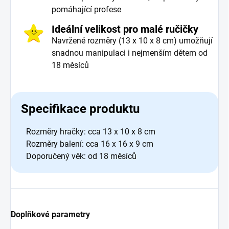
pomáhající profese
Ideální velikost pro malé ručičky
Navržené rozměry (13 x 10 x 8 cm) umožňují
snadnou manipulaci i nejmenším dětem od
18 měsíců
Specifikace produktu
Rozměry hračky: cca 13 x 10 x 8 cm
Rozměry balení: cca 16 x 16 x 9 cm
Doporučený věk: od 18 měsíců
Doplňkové parametry