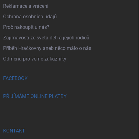
Reklamace a vrácení
Ochrana osobních údajů
Proč nakoupit u nás?
Zajímavosti ze světa dětí a jejich rodičů
Příběh Hračkovny aneb něco málo o nás
Odměna pro věrné zákazníky
FACEBOOK
PŘIJÍMÁME ONLINE PLATBY
KONTAKT