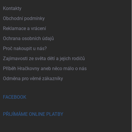
Kontakty
Obchodní podmínky
Reklamace a vrácení
Ochrana osobních údajů
Proč nakoupit u nás?
Zajímavosti ze světa dětí a jejich rodičů
Příběh Hračkovny aneb něco málo o nás
Odměna pro věrné zákazníky
FACEBOOK
PŘIJÍMÁME ONLINE PLATBY