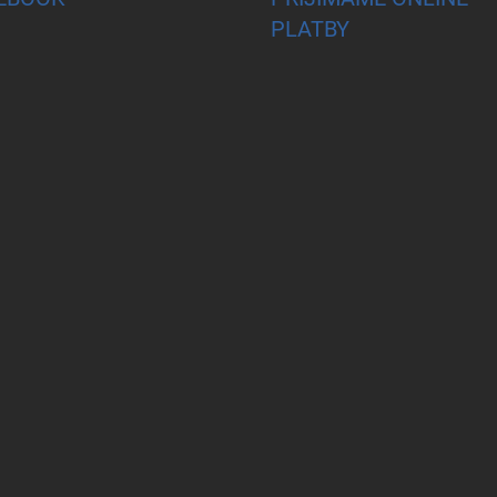
PLATBY