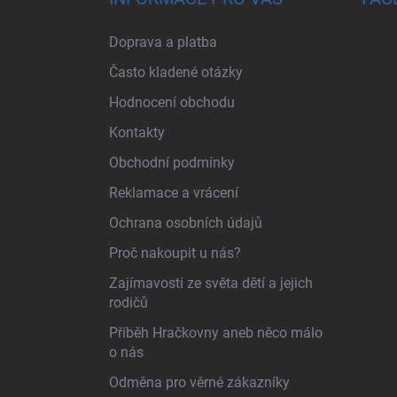
Doprava a platba
Často kladené otázky
Hodnocení obchodu
Kontakty
Obchodní podmínky
Reklamace a vrácení
Ochrana osobních údajů
Proč nakoupit u nás?
Zajímavosti ze světa dětí a jejich
rodičů
Příběh Hračkovny aneb něco málo
o nás
Odměna pro věrné zákazníky