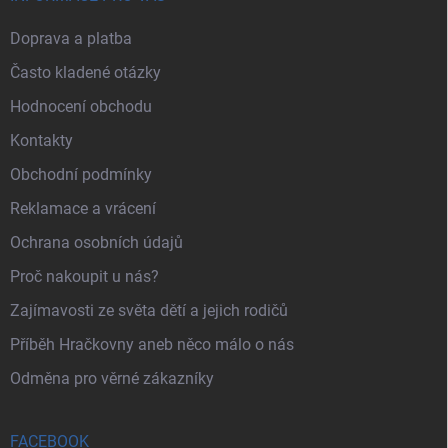
Doprava a platba
Často kladené otázky
Hodnocení obchodu
Kontakty
Obchodní podmínky
Reklamace a vrácení
Ochrana osobních údajů
Proč nakoupit u nás?
Zajímavosti ze světa dětí a jejich rodičů
Příběh Hračkovny aneb něco málo o nás
Odměna pro věrné zákazníky
FACEBOOK