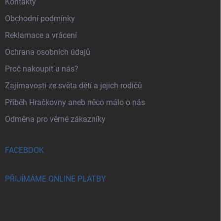
Kontakty
Obchodní podmínky
Reklamace a vrácení
Ochrana osobních údajů
Proč nakoupit u nás?
Zajímavosti ze světa dětí a jejich rodičů
Příběh Hračkovny aneb něco málo o nás
Odměna pro věrné zákazníky
FACEBOOK
PŘIJÍMÁME ONLINE PLATBY