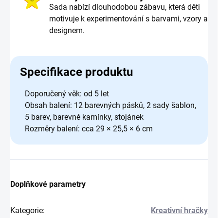
Sada nabízí dlouhodobou zábavu, která děti
motivuje k experimentování s barvami, vzory a
designem.
Specifikace produktu
Doporučený věk: od 5 let
Obsah balení: 12 barevných pásků, 2 sady šablon,
5 barev, barevné kamínky, stojánek
Rozměry balení: cca 29 × 25,5 × 6 cm
Doplňkové parametry
Kategorie
:
Kreativní hračky