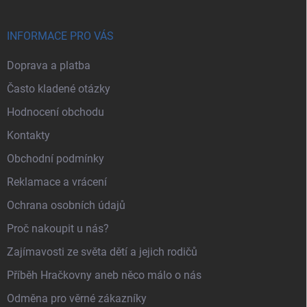
INFORMACE PRO VÁS
Doprava a platba
Často kladené otázky
Hodnocení obchodu
Kontakty
Obchodní podmínky
Reklamace a vrácení
Ochrana osobních údajů
Proč nakoupit u nás?
Zajímavosti ze světa dětí a jejich rodičů
Příběh Hračkovny aneb něco málo o nás
Odměna pro věrné zákazníky