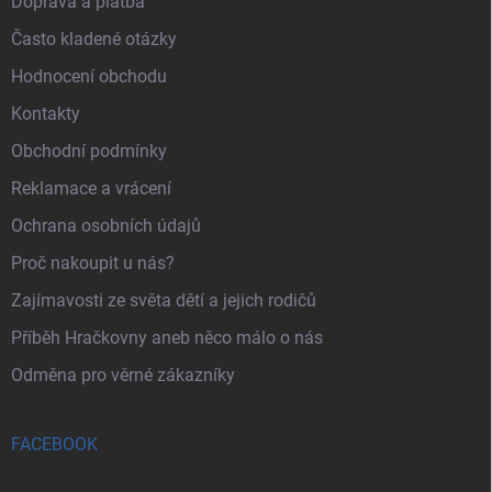
Doprava a platba
Často kladené otázky
Hodnocení obchodu
Kontakty
Obchodní podmínky
Reklamace a vrácení
Ochrana osobních údajů
Proč nakoupit u nás?
Zajímavosti ze světa dětí a jejich rodičů
Příběh Hračkovny aneb něco málo o nás
Odměna pro věrné zákazníky
FACEBOOK