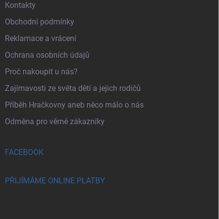
Kontakty
Obchodní podmínky
Reklamace a vrácení
Ochrana osobních údajů
Proč nakoupit u nás?
Zajímavosti ze světa dětí a jejich rodičů
Příběh Hračkovny aneb něco málo o nás
Odměna pro věrné zákazníky
FACEBOOK
PŘIJÍMÁME ONLINE PLATBY