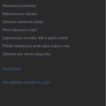
Obchodní podmínky
Reklamace a vrácení
Ochrana osobních údajů
Proč nakoupit u nás?
Zajímavosti ze světa dětí a jejich rodičů
Příběh Hračkovny aneb něco málo o nás
Odměna pro věrné zákazníky
FACEBOOK
PŘIJÍMÁME ONLINE PLATBY