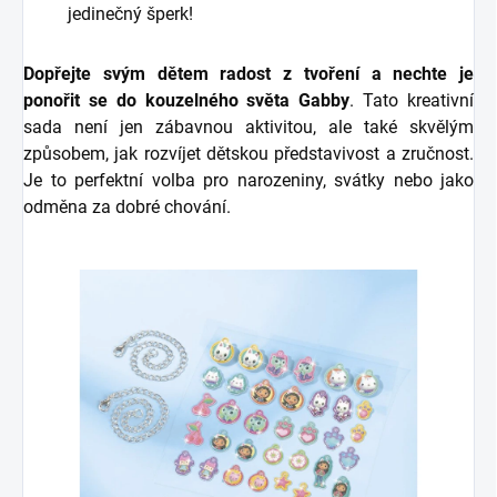
jedinečný šperk!
Dopřejte svým dětem radost z tvoření a nechte je
ponořit se do kouzelného světa Gabby
. Tato kreativní
sada není jen zábavnou aktivitou, ale také skvělým
způsobem, jak rozvíjet dětskou představivost a zručnost.
Je to perfektní volba pro narozeniny, svátky nebo jako
odměna za dobré chování.