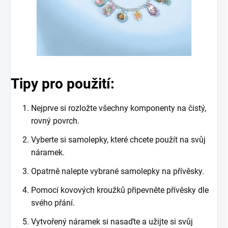
Tipy pro použití:
Nejprve si rozložte všechny komponenty na čistý,
rovný povrch.
Vyberte si samolepky, které chcete použít na svůj
náramek.
Opatrně nalepte vybrané samolepky na přívěsky.
Pomocí kovových kroužků připevněte přívěsky dle
svého přání.
Vytvořený náramek si nasaďte a užijte si svůj