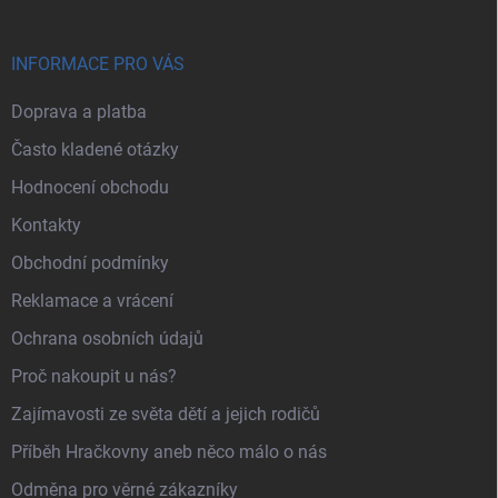
INFORMACE PRO VÁS
Doprava a platba
Často kladené otázky
Hodnocení obchodu
Kontakty
Obchodní podmínky
Reklamace a vrácení
Ochrana osobních údajů
Proč nakoupit u nás?
Zajímavosti ze světa dětí a jejich rodičů
Příběh Hračkovny aneb něco málo o nás
Odměna pro věrné zákazníky