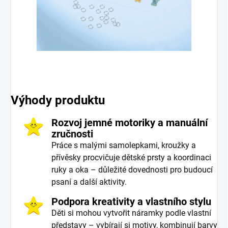
Výhody produktu
Rozvoj jemné motoriky a manuální
zručnosti
Práce s malými samolepkami, kroužky a
přívěsky procvičuje dětské prsty a koordinaci
ruky a oka – důležité dovednosti pro budoucí
psaní a další aktivity.
Podpora kreativity a vlastního stylu
Děti si mohou vytvořit náramky podle vlastní
představy – vybírají si motivy, kombinují barvy