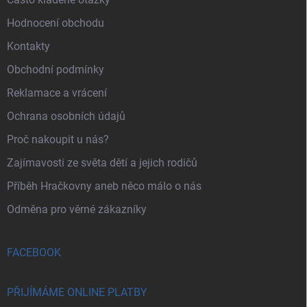
Hodnocení obchodu
Kontakty
Obchodní podmínky
Reklamace a vrácení
Ochrana osobních údajů
Proč nakoupit u nás?
Zajímavosti ze světa dětí a jejich rodičů
Příběh Hračkovny aneb něco málo o nás
Odměna pro věrné zákazníky
FACEBOOK
PŘIJÍMÁME ONLINE PLATBY