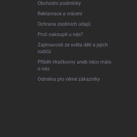
Obchodní podmínky
Reklamace a vrácení
Ochrana osobních údajů
Proč nakoupit u nás?
Zajímavosti ze světa dětí a jejich
rodičů
Příběh Hračkovny aneb něco málo
o nás
Odměna pro věrné zákazníky