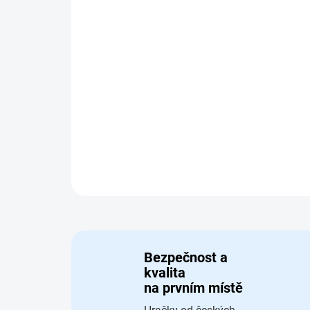
Bezpečnost a
kvalita
na prvním místě