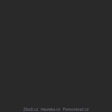
Zboží.cz
Heureka.cz
Porovnávač.cz