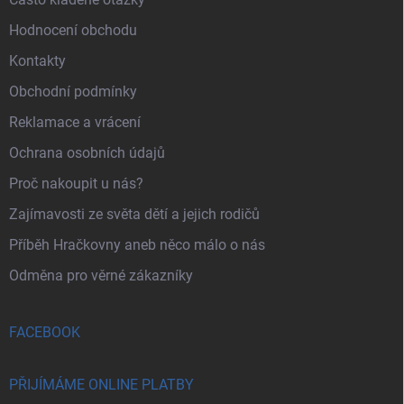
Hodnocení obchodu
Kontakty
Obchodní podmínky
Reklamace a vrácení
Ochrana osobních údajů
Proč nakoupit u nás?
Zajímavosti ze světa dětí a jejich rodičů
Příběh Hračkovny aneb něco málo o nás
Odměna pro věrné zákazníky
FACEBOOK
PŘIJÍMÁME ONLINE PLATBY