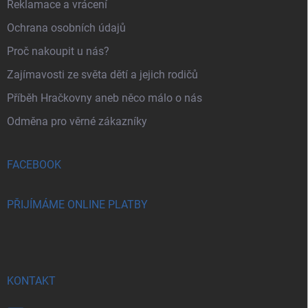
Reklamace a vrácení
Ochrana osobních údajů
Proč nakoupit u nás?
Zajímavosti ze světa dětí a jejich rodičů
Příběh Hračkovny aneb něco málo o nás
Odměna pro věrné zákazníky
FACEBOOK
PŘIJÍMÁME ONLINE PLATBY
KONTAKT