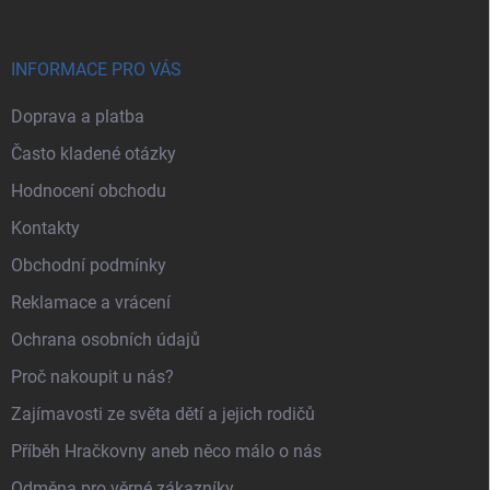
INFORMACE PRO VÁS
Doprava a platba
Často kladené otázky
Hodnocení obchodu
Kontakty
Obchodní podmínky
Reklamace a vrácení
Ochrana osobních údajů
Proč nakoupit u nás?
Zajímavosti ze světa dětí a jejich rodičů
Příběh Hračkovny aneb něco málo o nás
Odměna pro věrné zákazníky