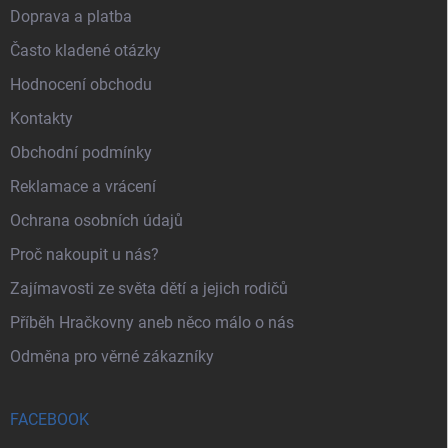
Doprava a platba
Často kladené otázky
Hodnocení obchodu
Kontakty
Obchodní podmínky
Reklamace a vrácení
Ochrana osobních údajů
Proč nakoupit u nás?
Zajímavosti ze světa dětí a jejich rodičů
Příběh Hračkovny aneb něco málo o nás
Odměna pro věrné zákazníky
FACEBOOK