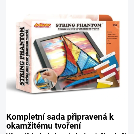
Kompletní sada připravená k
okamžitému tvoření