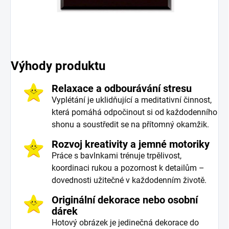
Výhody produktu
Relaxace a odbourávání stresu
Vyplétání je uklidňující a meditativní činnost,
která pomáhá odpočinout si od každodenního
shonu a soustředit se na přítomný okamžik.
Rozvoj kreativity a jemné motoriky
Práce s bavlnkami trénuje trpělivost,
koordinaci rukou a pozornost k detailům –
dovednosti užitečné v každodenním životě.
Originální dekorace nebo osobní
dárek
Hotový obrázek je jedinečná dekorace do