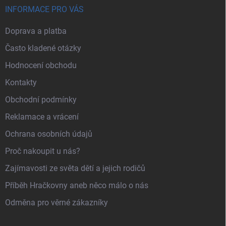
INFORMACE PRO VÁS
Doprava a platba
Často kladené otázky
Hodnocení obchodu
Kontakty
Obchodní podmínky
Reklamace a vrácení
Ochrana osobních údajů
Proč nakoupit u nás?
Zajímavosti ze světa dětí a jejich rodičů
Příběh Hračkovny aneb něco málo o nás
Odměna pro věrné zákazníky