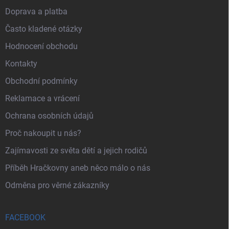
Doprava a platba
Často kladené otázky
Hodnocení obchodu
Kontakty
Obchodní podmínky
Reklamace a vrácení
Ochrana osobních údajů
Proč nakoupit u nás?
Zajímavosti ze světa dětí a jejich rodičů
Příběh Hračkovny aneb něco málo o nás
Odměna pro věrné zákazníky
FACEBOOK