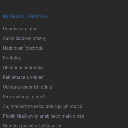
INFORMACE PRO VÁS
Doprava a platba
Často kladené otázky
Hodnocení obchodu
Kontakty
Obchodní podmínky
Reklamace a vrácení
Ochrana osobních údajů
Proč nakoupit u nás?
Zajímavosti ze světa dětí a jejich rodičů
Příběh Hračkovny aneb něco málo o nás
Odměna pro věrné zákazníky