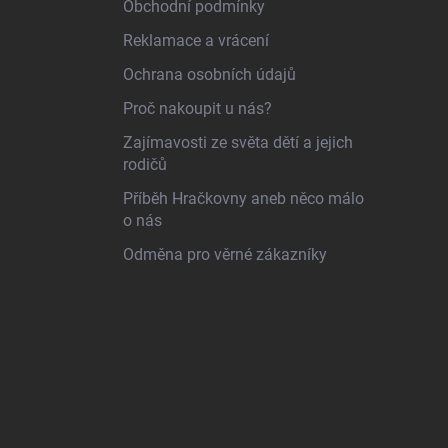
Obchodní podmínky
Reklamace a vrácení
Ochrana osobních údajů
Proč nakoupit u nás?
Zajímavosti ze světa dětí a jejich
rodičů
Příběh Hračkovny aneb něco málo
o nás
Odměna pro věrné zákazníky